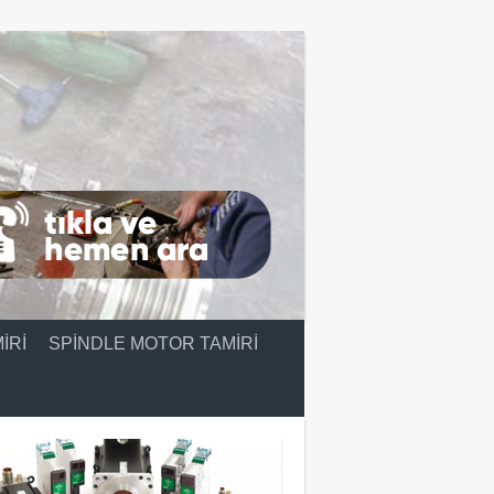
IRI
SPINDLE MOTOR TAMIRI