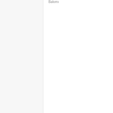
Bakımı
NAVIGATION