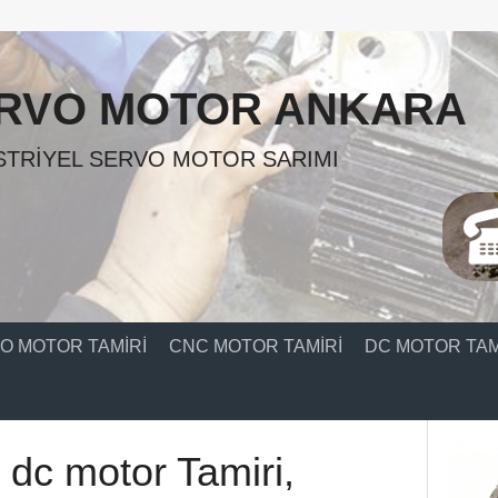
RVO MOTOR ANKARA
TRIYEL SERVO MOTOR SARIMI
O MOTOR TAMIRI
CNC MOTOR TAMIRI
DC MOTOR TAM
 dc motor Tamiri,