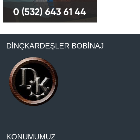
DİNÇKARDEŞLER BOBİNAJ
KONUMUMUZ