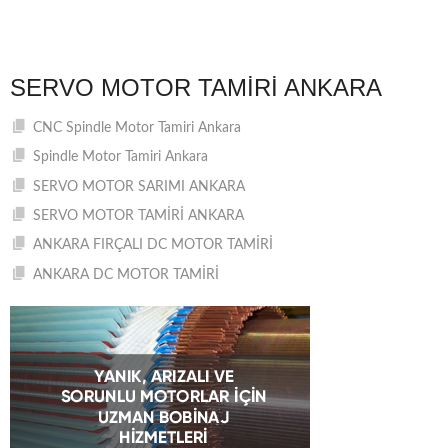
SERVO MOTOR TAMIRI ANKARA
CNC Spindle Motor Tamiri Ankara
Spindle Motor Tamiri Ankara
SERVO MOTOR SARIMI ANKARA
SERVO MOTOR TAMİRİ ANKARA
ANKARA FIRÇALI DC MOTOR TAMİRİ
ANKARA DC MOTOR TAMİRİ