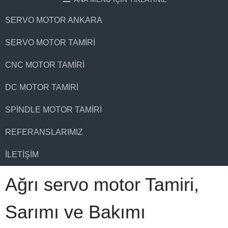
SERVO MOTOR ANKARA
SERVO MOTOR TAMIRI
CNC MOTOR TAMIRI
DC MOTOR TAMIRI
SPINDLE MOTOR TAMIRI
REFERANSLARIMIZ
İLETIŞIM
Ağrı servo motor Tamiri,
Sarımı ve Bakımı