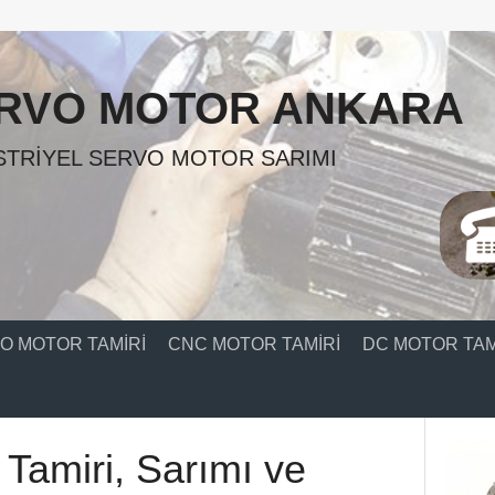
RVO MOTOR ANKARA
TRIYEL SERVO MOTOR SARIMI
O MOTOR TAMIRI
CNC MOTOR TAMIRI
DC MOTOR TAM
 Tamiri, Sarımı ve