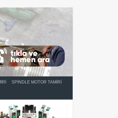
IRI
SPINDLE MOTOR TAMIRI