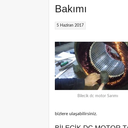
Bakımı
5 Haziran 2017
Bilecik dc motor Sarımı
bizlere ulaşabilirsiniz.
BILECIK DC MOTOR T