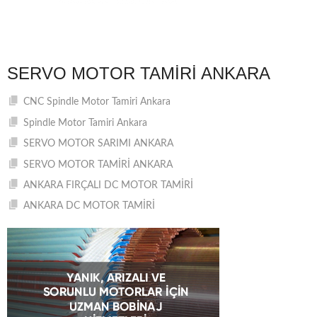
SERVO MOTOR TAMIRI ANKARA
CNC Spindle Motor Tamiri Ankara
Spindle Motor Tamiri Ankara
SERVO MOTOR SARIMI ANKARA
SERVO MOTOR TAMİRİ ANKARA
ANKARA FIRÇALI DC MOTOR TAMİRİ
ANKARA DC MOTOR TAMİRİ