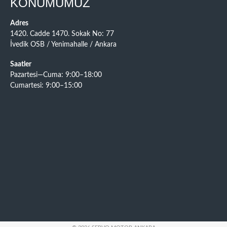
KONUMUMUZ
Adres
1420. Cadde 1470. Sokak No: 77
İvedik OSB / Yenimahalle / Ankara
Saatler
Pazartesi—Cuma: 9:00–18:00
Cumartesi: 9:00–15:00