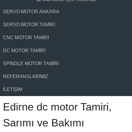
SERVO MOTOR ANKARA
SERVO MOTOR TAMIRI
CNC MOTOR TAMIRI
DC MOTOR TAMIRI
SPINDLE MOTOR TAMIRI
REFERANSLARIMIZ
İLETIŞIM
Edirne dc motor Tamiri,
Sarımı ve Bakımı