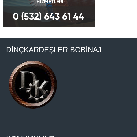
DİNÇKARDEŞLER BOBİNAJ