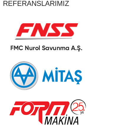
REFERANSLARIMIZ