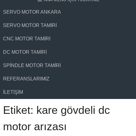
SERVO MOTOR ANKARA
SERVO MOTOR TAMIRI
CNC MOTOR TAMIRI
DC MOTOR TAMIRI
SPINDLE MOTOR TAMIRI
REFERANSLARIMIZ
İLETIŞIM
Etiket:
kare gövdeli dc
motor arızası