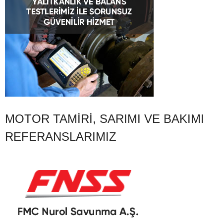
MOTOR TAMIRI, SARIMI VE BAKIMI
REFERANSLARIMIZ