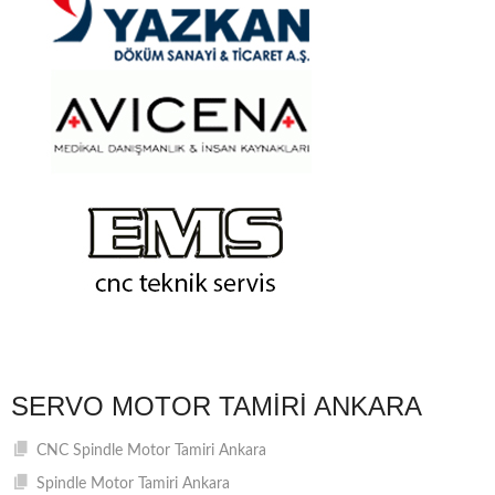
SERVO MOTOR TAMIRI ANKARA
CNC Spindle Motor Tamiri Ankara
Spindle Motor Tamiri Ankara