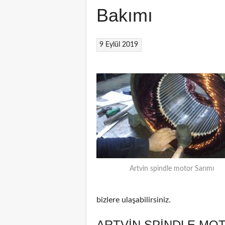
Bakımı
9 Eylül 2019
Artvin spindle motor Sarımı
bizlere ulaşabilirsiniz.
ARTVIN SPINDLE MOT