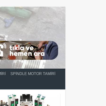
IRI
SPINDLE MOTOR TAMIRI