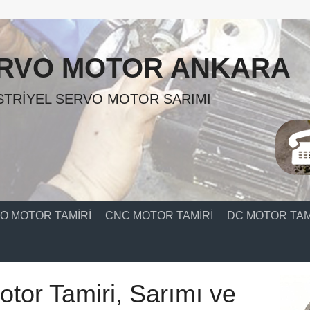
RVO MOTOR ANKARA
TRIYEL SERVO MOTOR SARIMI
O MOTOR TAMIRI
CNC MOTOR TAMIRI
DC MOTOR TAM
otor Tamiri, Sarımı ve