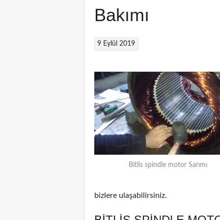
Bakımı
9 Eylül 2019
Bitlis spindle motor Sarımı
bizlere ulaşabilirsiniz.
BITLIS SPINDLE MOT