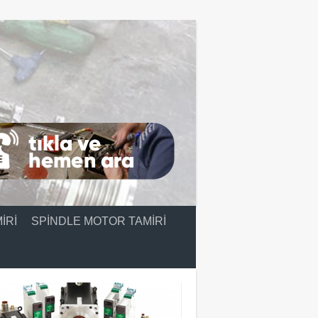
IRI
SPINDLE MOTOR TAMIRI