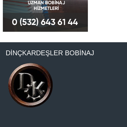
DİNÇKARDEŞLER BOBİNAJ