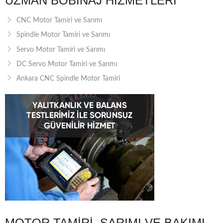
UZMAN BOBINAJ HIZMETLERI
CNC Motor Tamiri ve Sarımı
Spindle Motor Tamiri ve Sarımı
Servo Motor Tamiri ve Sarımı
DC Servo Motor Tamiri ve Sarımı
Ankara CNC Spindle Motor Tamiri
MOTOR TAMIRI, SARIMI VE BAKIMI