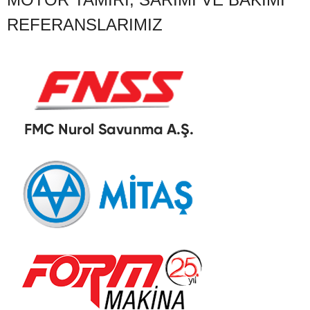
REFERANSLARIMIZ