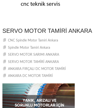
SERVO MOTOR TAMIRI ANKARA
CNC Spindle Motor Tamiri Ankara
Spindle Motor Tamiri Ankara
SERVO MOTOR SARIMI ANKARA
SERVO MOTOR TAMİRİ ANKARA
ANKARA FIRÇALI DC MOTOR TAMİRİ
ANKARA DC MOTOR TAMİRİ