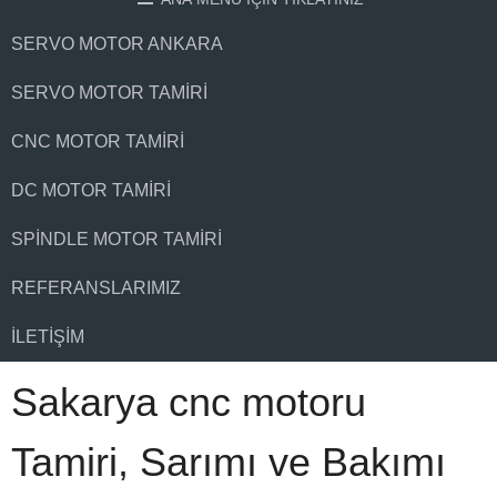
SERVO MOTOR ANKARA
SERVO MOTOR TAMIRI
CNC MOTOR TAMIRI
DC MOTOR TAMIRI
SPINDLE MOTOR TAMIRI
REFERANSLARIMIZ
İLETIŞIM
Sakarya cnc motoru
Tamiri, Sarımı ve Bakımı