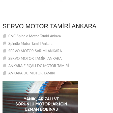
SERVO MOTOR TAMIRI ANKARA
CNC Spindle Motor Tamiri Ankara
Spindle Motor Tamiri Ankara
SERVO MOTOR SARIMI ANKARA
SERVO MOTOR TAMİRİ ANKARA
ANKARA FIRÇALI DC MOTOR TAMİRİ
ANKARA DC MOTOR TAMİRİ