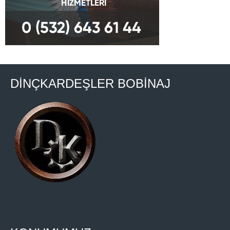
DİNÇKARDEŞLER BOBİNAJ