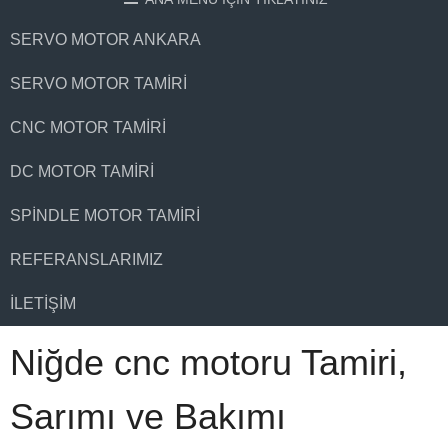
SERVO MOTOR ANKARA
SERVO MOTOR TAMIRI
CNC MOTOR TAMIRI
DC MOTOR TAMIRI
SPINDLE MOTOR TAMIRI
REFERANSLARIMIZ
İLETIŞIM
Niğde cnc motoru Tamiri,
Sarımı ve Bakımı