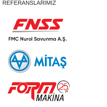
REFERANSLARIMIZ