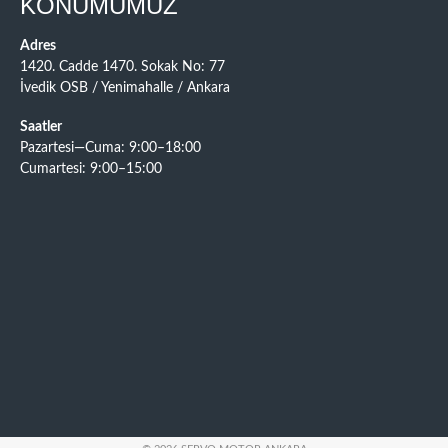
KONUMUMUZ
Adres
1420. Cadde 1470. Sokak No: 77
İvedik OSB / Yenimahalle / Ankara
Saatler
Pazartesi—Cuma: 9:00–18:00
Cumartesi: 9:00–15:00