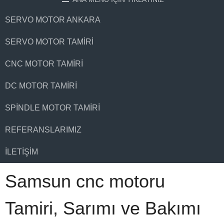
SERVO MOTOR ANKARA
SERVO MOTOR TAMIRI
CNC MOTOR TAMIRI
DC MOTOR TAMIRI
SPINDLE MOTOR TAMIRI
REFERANSLARIMIZ
İLETIŞIM
Samsun cnc motoru
Tamiri, Sarımı ve Bakımı