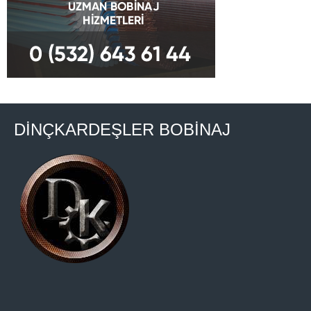
DİNÇKARDEŞLER BOBİNAJ