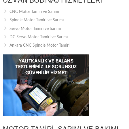
UZMAN BOBINAJ HIZMETLERI
CNC Motor Tamiri ve Sarımı
Spindle Motor Tamiri ve Sarımı
Servo Motor Tamiri ve Sarımı
DC Servo Motor Tamiri ve Sarımı
Ankara CNC Spindle Motor Tamiri
MOTOR TAMIRI, SARIMI VE BAKIMI