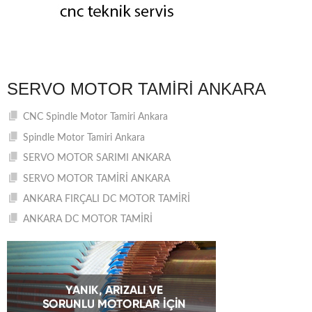
SERVO MOTOR TAMIRI ANKARA
CNC Spindle Motor Tamiri Ankara
Spindle Motor Tamiri Ankara
SERVO MOTOR SARIMI ANKARA
SERVO MOTOR TAMİRİ ANKARA
ANKARA FIRÇALI DC MOTOR TAMİRİ
ANKARA DC MOTOR TAMİRİ