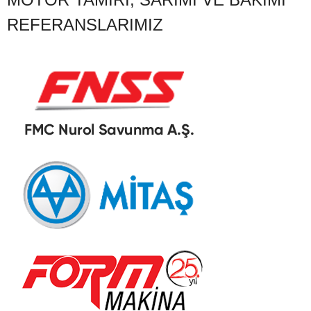
REFERANSLARIMIZ