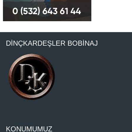
DİNÇKARDEŞLER BOBİNAJ
KONUMUMUZ