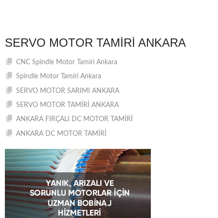
SERVO MOTOR TAMIRI ANKARA
CNC Spindle Motor Tamiri Ankara
Spindle Motor Tamiri Ankara
SERVO MOTOR SARIMI ANKARA
SERVO MOTOR TAMİRİ ANKARA
ANKARA FIRÇALI DC MOTOR TAMİRİ
ANKARA DC MOTOR TAMİRİ