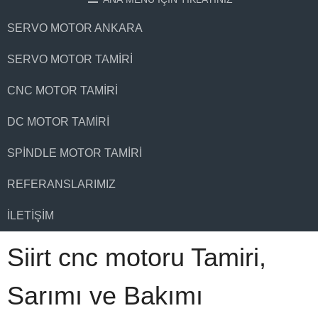
SERVO MOTOR ANKARA
SERVO MOTOR TAMIRI
CNC MOTOR TAMIRI
DC MOTOR TAMIRI
SPINDLE MOTOR TAMIRI
REFERANSLARIMIZ
İLETIŞIM
Siirt cnc motoru Tamiri,
Sarımı ve Bakımı