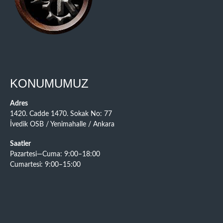
KONUMUMUZ
Adres
1420. Cadde 1470. Sokak No: 77
İvedik OSB / Yenimahalle / Ankara
Saatler
Pazartesi—Cuma: 9:00–18:00
Cumartesi: 9:00–15:00