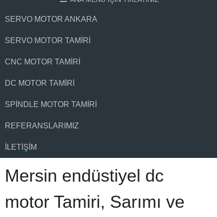
SERVO MOTOR ANKARA
SERVO MOTOR TAMIRI
CNC MOTOR TAMIRI
DC MOTOR TAMIRI
SPINDLE MOTOR TAMIRI
REFERANSLARIMIZ
İLETIŞIM
Mersin endüstiyel dc
motor Tamiri, Sarımı ve