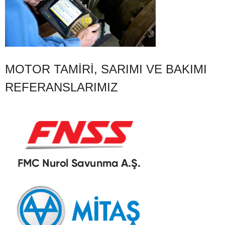
MOTOR TAMIRI, SARIMI VE BAKIMI
REFERANSLARIMIZ