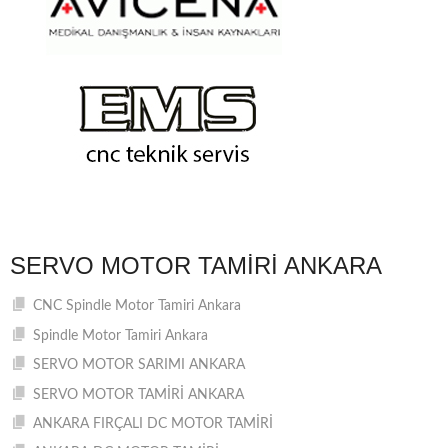
SERVO MOTOR TAMIRI ANKARA
CNC Spindle Motor Tamiri Ankara
Spindle Motor Tamiri Ankara
SERVO MOTOR SARIMI ANKARA
SERVO MOTOR TAMİRİ ANKARA
ANKARA FIRÇALI DC MOTOR TAMİRİ