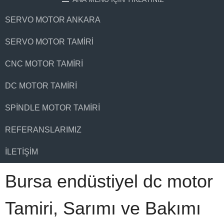
SERVO MOTOR ANKARA
SERVO MOTOR TAMIRI
CNC MOTOR TAMIRI
DC MOTOR TAMIRI
SPINDLE MOTOR TAMIRI
REFERANSLARIMIZ
İLETIŞIM
Bursa endüstiyel dc motor
Tamiri, Sarımı ve Bakımı