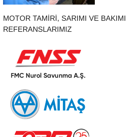
MOTOR TAMIRI, SARIMI VE BAKIMI
REFERANSLARIMIZ