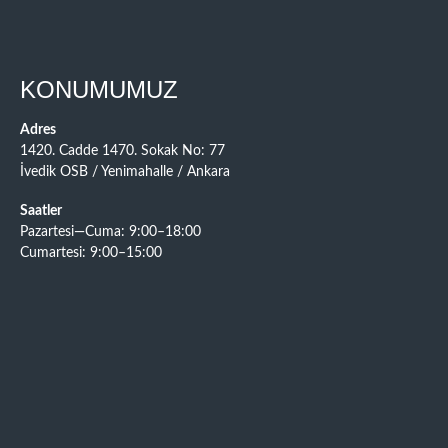
KONUMUMUZ
Adres
1420. Cadde 1470. Sokak No: 77
İvedik OSB / Yenimahalle / Ankara
Saatler
Pazartesi—Cuma: 9:00–18:00
Cumartesi: 9:00–15:00