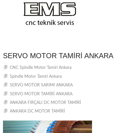
SERVO MOTOR TAMIRI ANKARA
CNC Spindle Motor Tamiri Ankara
Spindle Motor Tamiri Ankara
SERVO MOTOR SARIMI ANKARA
SERVO MOTOR TAMİRİ ANKARA
ANKARA FIRÇALI DC MOTOR TAMİRİ
ANKARA DC MOTOR TAMİRİ