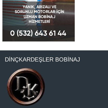
DİNÇKARDEŞLER BOBİNAJ