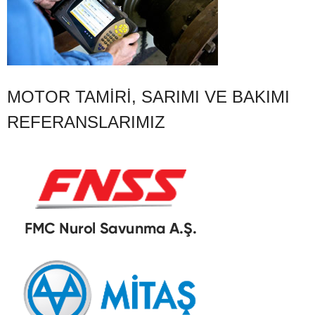
MOTOR TAMIRI, SARIMI VE BAKIMI
REFERANSLARIMIZ