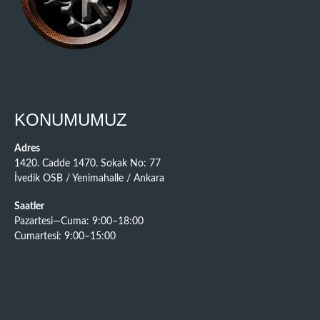
KONUMUMUZ
Adres
1420. Cadde 1470. Sokak No: 77
İvedik OSB / Yenimahalle / Ankara
Saatler
Pazartesi—Cuma: 9:00–18:00
Cumartesi: 9:00–15:00