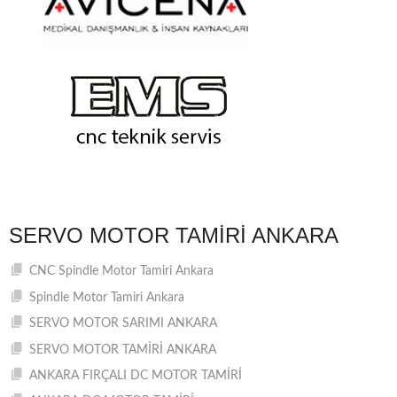
SERVO MOTOR TAMIRI ANKARA
CNC Spindle Motor Tamiri Ankara
Spindle Motor Tamiri Ankara
SERVO MOTOR SARIMI ANKARA
SERVO MOTOR TAMİRİ ANKARA
ANKARA FIRÇALI DC MOTOR TAMİRİ