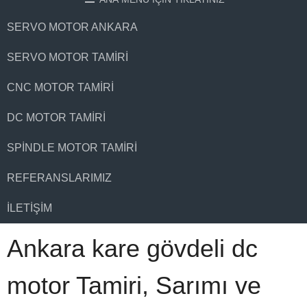
SERVO MOTOR ANKARA
SERVO MOTOR TAMIRI
CNC MOTOR TAMIRI
DC MOTOR TAMIRI
SPINDLE MOTOR TAMIRI
REFERANSLARIMIZ
İLETIŞIM
Ankara kare gövdeli dc
motor Tamiri, Sarımı ve