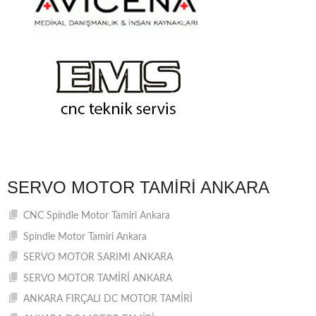
SERVO MOTOR TAMIRI ANKARA
CNC Spindle Motor Tamiri Ankara
Spindle Motor Tamiri Ankara
SERVO MOTOR SARIMI ANKARA
SERVO MOTOR TAMİRİ ANKARA
ANKARA FIRÇALI DC MOTOR TAMİRİ