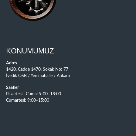
KONUMUMUZ
Adres
1420. Cadde 1470. Sokak No: 77
İvedik OSB / Yenimahalle / Ankara
Saatler
Pazartesi—Cuma: 9:00–18:00
Cumartesi: 9:00–15:00