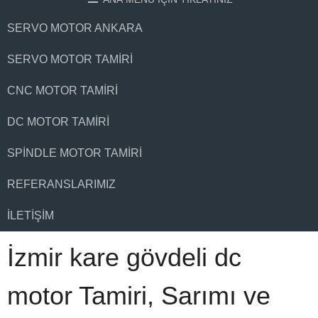
SERVO MOTOR ANKARA
SERVO MOTOR TAMIRI
CNC MOTOR TAMIRI
DC MOTOR TAMIRI
SPINDLE MOTOR TAMIRI
REFERANSLARIMIZ
İLETIŞIM
İzmir kare gövdeli dc
motor Tamiri, Sarımı ve