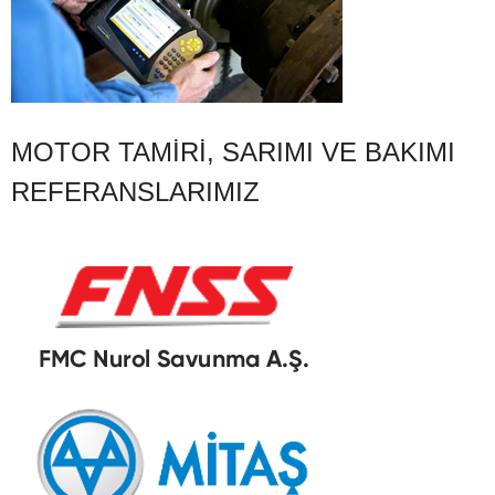
MOTOR TAMIRI, SARIMI VE BAKIMI
REFERANSLARIMIZ