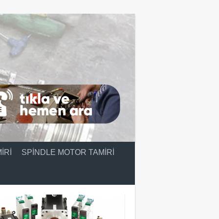
IRI
SPINDLE MOTOR TAMIRI