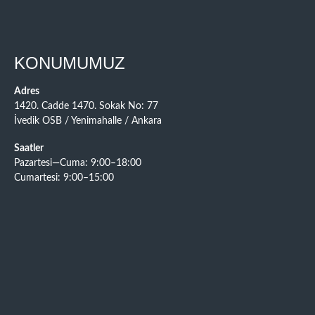
KONUMUMUZ
Adres
1420. Cadde 1470. Sokak No: 77
İvedik OSB / Yenimahalle / Ankara
Saatler
Pazartesi—Cuma: 9:00–18:00
Cumartesi: 9:00–15:00