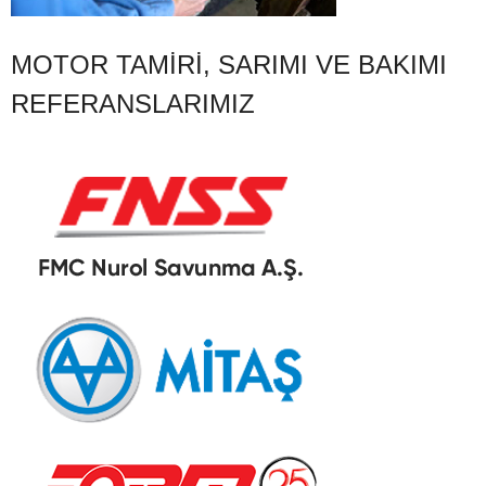
MOTOR TAMIRI, SARIMI VE BAKIMI
REFERANSLARIMIZ