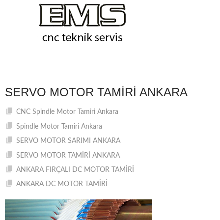
SERVO MOTOR TAMIRI ANKARA
CNC Spindle Motor Tamiri Ankara
Spindle Motor Tamiri Ankara
SERVO MOTOR SARIMI ANKARA
SERVO MOTOR TAMİRİ ANKARA
ANKARA FIRÇALI DC MOTOR TAMİRİ
ANKARA DC MOTOR TAMİRİ