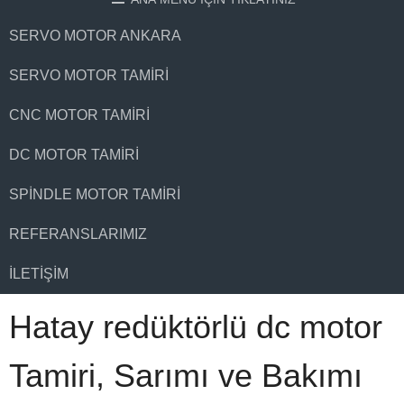
SERVO MOTOR ANKARA
SERVO MOTOR TAMIRI
CNC MOTOR TAMIRI
DC MOTOR TAMIRI
SPINDLE MOTOR TAMIRI
REFERANSLARIMIZ
İLETIŞIM
Hatay redüktörlü dc motor
Tamiri, Sarımı ve Bakımı