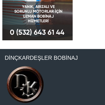
DİNÇKARDEŞLER BOBİNAJ