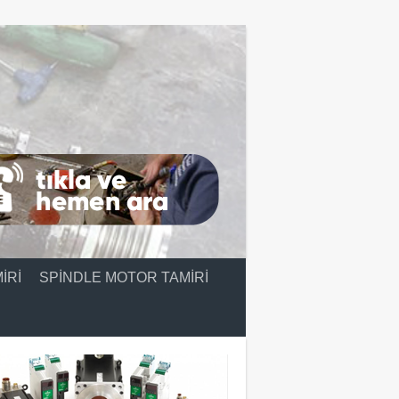
IRI
SPINDLE MOTOR TAMIRI