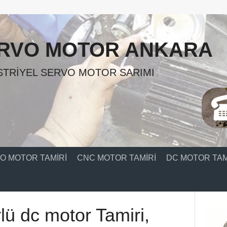
RVO MOTOR ANKARA
TRIYEL SERVO MOTOR SARIMI
O MOTOR TAMIRI
CNC MOTOR TAMIRI
DC MOTOR TAM
lü dc motor Tamiri,