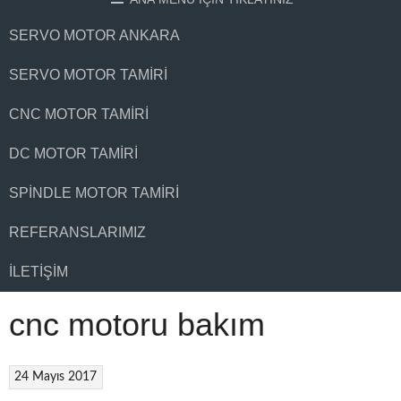
SERVO MOTOR ANKARA
SERVO MOTOR TAMIRI
CNC MOTOR TAMIRI
DC MOTOR TAMIRI
SPINDLE MOTOR TAMIRI
REFERANSLARIMIZ
İLETIŞIM
cnc motoru bakım
24 Mayıs 2017