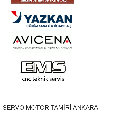
SERVO MOTOR TAMIRI ANKARA