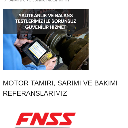
Ankara CNC Spindle Motor Tamiri
MOTOR TAMIRI, SARIMI VE BAKIMI
REFERANSLARIMIZ