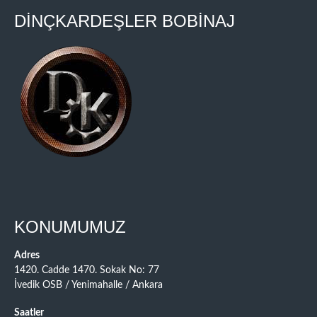
DİNÇKARDEŞLER BOBİNAJ
KONUMUMUZ
Adres
1420. Cadde 1470. Sokak No: 77
İvedik OSB / Yenimahalle / Ankara
Saatler