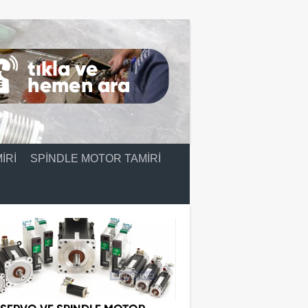
IRI
SPINDLE MOTOR TAMIRI