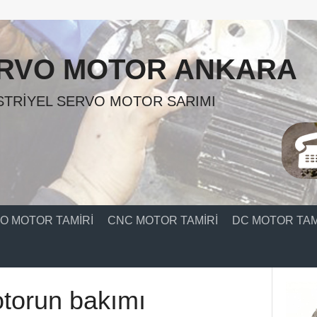
RVO MOTOR ANKARA
TRIYEL SERVO MOTOR SARIMI
O MOTOR TAMIRI
CNC MOTOR TAMIRI
DC MOTOR TAM
otorun bakımı