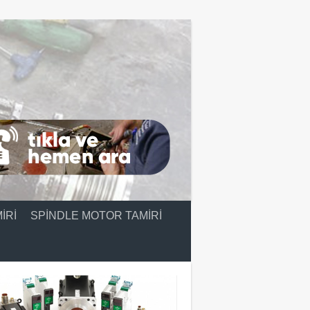
IRI
SPINDLE MOTOR TAMIRI