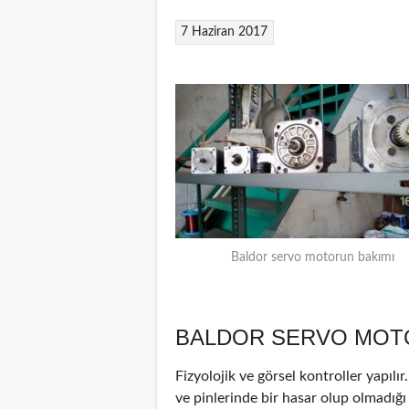
7 Haziran 2017
Baldor servo motorun bakımı
BALDOR SERVO MOTO
Fizyolojik ve görsel kontroller yapılı
ve pinlerinde bir hasar olup olmadığı