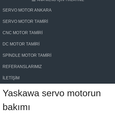
SERVO MOTOR ANKARA
SERVO MOTOR TAMIRI
CNC MOTOR TAMIRI
DC MOTOR TAMIRI
SPINDLE MOTOR TAMIRI
REFERANSLARIMIZ
İLETIŞIM
Yaskawa servo motorun
bakımı