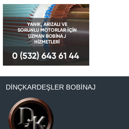
DİNÇKARDEŞLER BOBİNAJ