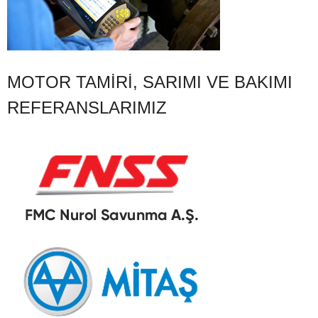
MOTOR TAMIRI, SARIMI VE BAKIMI
REFERANSLARIMIZ