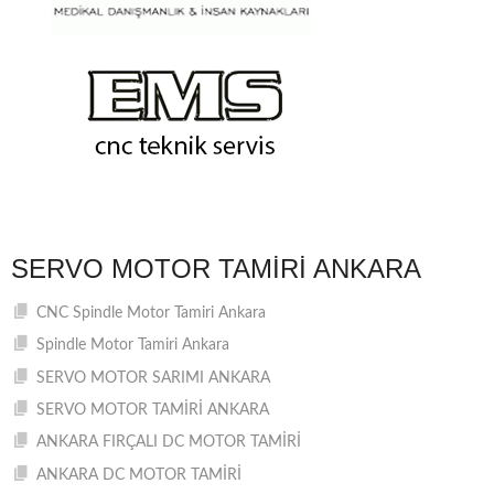
SERVO MOTOR TAMIRI ANKARA
CNC Spindle Motor Tamiri Ankara
Spindle Motor Tamiri Ankara
SERVO MOTOR SARIMI ANKARA
SERVO MOTOR TAMİRİ ANKARA
ANKARA FIRÇALI DC MOTOR TAMİRİ
ANKARA DC MOTOR TAMİRİ