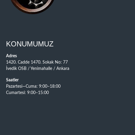
KONUMUMUZ
Adres
1420. Cadde 1470. Sokak No: 77
İvedik OSB / Yenimahalle / Ankara
Saatler
Pazartesi—Cuma: 9:00–18:00
Cumartesi: 9:00–15:00