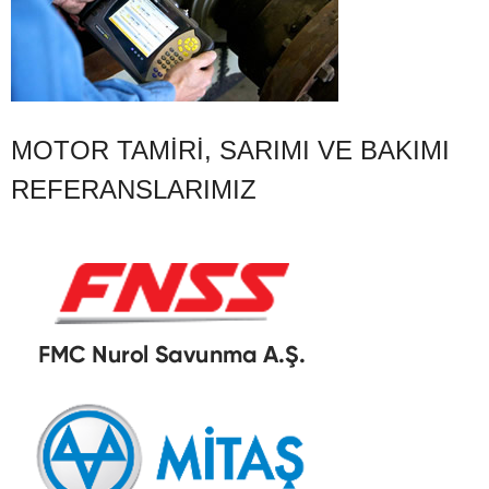
MOTOR TAMIRI, SARIMI VE BAKIMI
REFERANSLARIMIZ