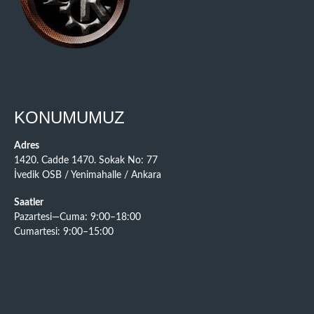
KONUMUMUZ
Adres
1420. Cadde 1470. Sokak No: 77
İvedik OSB / Yenimahalle / Ankara
Saatler
Pazartesi—Cuma: 9:00–18:00
Cumartesi: 9:00–15:00