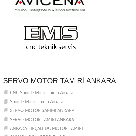
SERVO MOTOR TAMIRI ANKARA
CNC Spindle Motor Tamiri Ankara
Spindle Motor Tamiri Ankara
SERVO MOTOR SARIMI ANKARA
SERVO MOTOR TAMİRİ ANKARA
ANKARA FIRÇALI DC MOTOR TAMİRİ