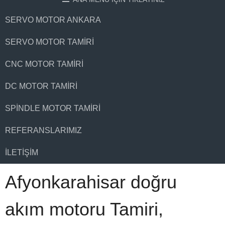
SERVO MOTOR ANKARA
SERVO MOTOR TAMIRI
CNC MOTOR TAMIRI
DC MOTOR TAMIRI
SPINDLE MOTOR TAMIRI
REFERANSLARIMIZ
İLETIŞIM
Afyonkarahisar doğru
akım motoru Tamiri,