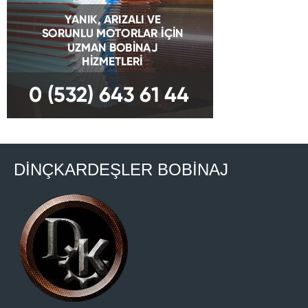
DİNÇKARDEŞLER BOBİNAJ