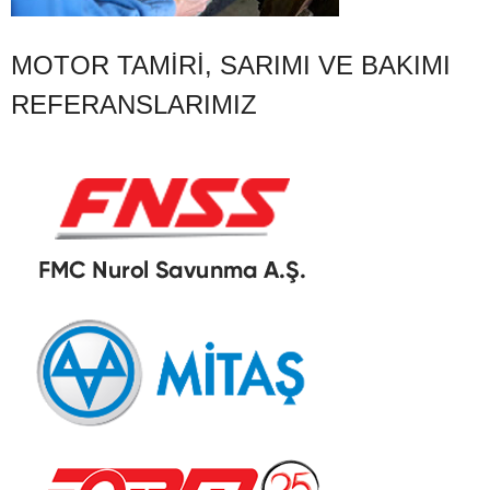
MOTOR TAMIRI, SARIMI VE BAKIMI
REFERANSLARIMIZ