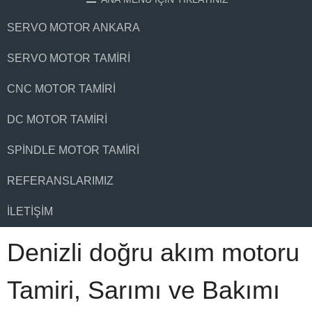
SERVO MOTOR ANKARA
SERVO MOTOR TAMIRI
CNC MOTOR TAMIRI
DC MOTOR TAMIRI
SPINDLE MOTOR TAMIRI
REFERANSLARIMIZ
İLETIŞIM
Denizli doğru akım motoru
Tamiri, Sarımı ve Bakımı