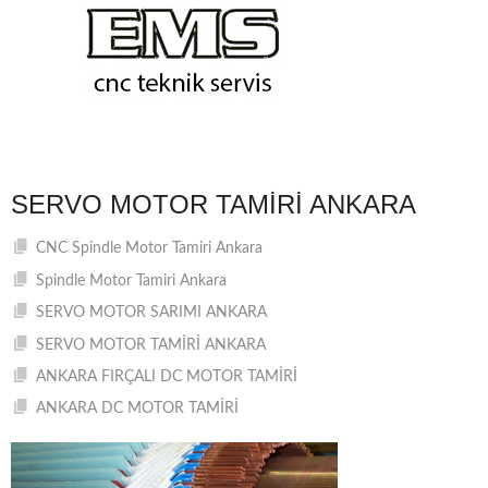
SERVO MOTOR TAMIRI ANKARA
CNC Spindle Motor Tamiri Ankara
Spindle Motor Tamiri Ankara
SERVO MOTOR SARIMI ANKARA
SERVO MOTOR TAMİRİ ANKARA
ANKARA FIRÇALI DC MOTOR TAMİRİ
ANKARA DC MOTOR TAMİRİ