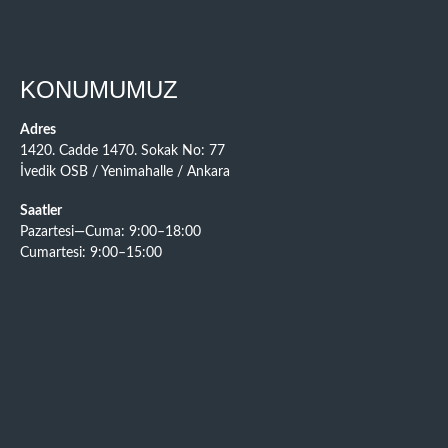
KONUMUMUZ
Adres
1420. Cadde 1470. Sokak No: 77
İvedik OSB / Yenimahalle / Ankara
Saatler
Pazartesi—Cuma: 9:00–18:00
Cumartesi: 9:00–15:00