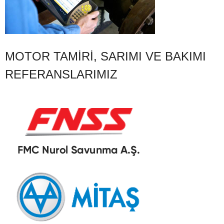
MOTOR TAMIRI, SARIMI VE BAKIMI
REFERANSLARIMIZ