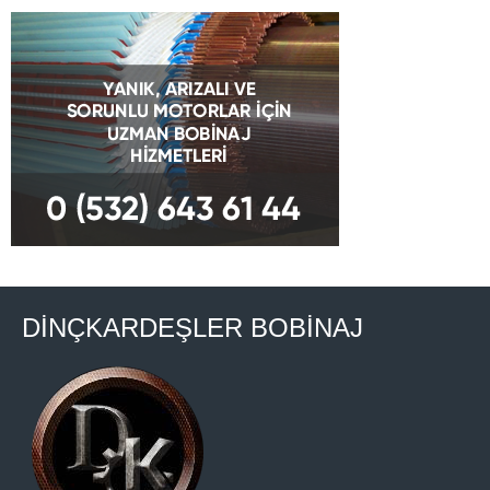
DİNÇKARDEŞLER BOBİNAJ