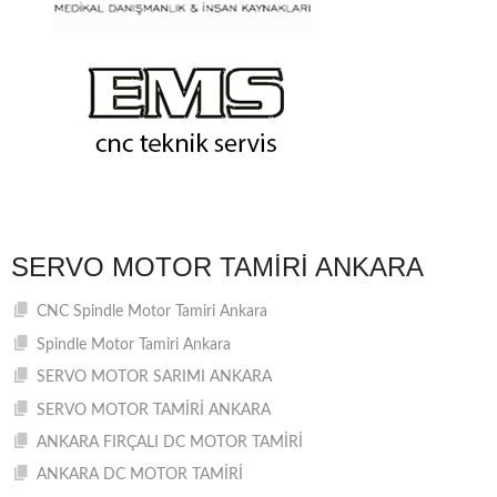
SERVO MOTOR TAMIRI ANKARA
CNC Spindle Motor Tamiri Ankara
Spindle Motor Tamiri Ankara
SERVO MOTOR SARIMI ANKARA
SERVO MOTOR TAMİRİ ANKARA
ANKARA FIRÇALI DC MOTOR TAMİRİ
ANKARA DC MOTOR TAMİRİ