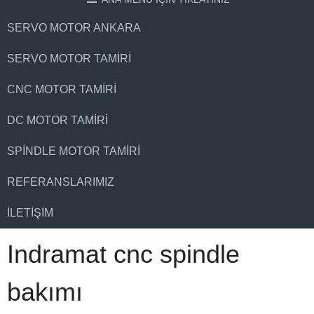
SERVO MOTOR ANKARA
SERVO MOTOR TAMIRI
CNC MOTOR TAMIRI
DC MOTOR TAMIRI
SPINDLE MOTOR TAMIRI
REFERANSLARIMIZ
İLETIŞIM
Indramat cnc spindle
bakımı