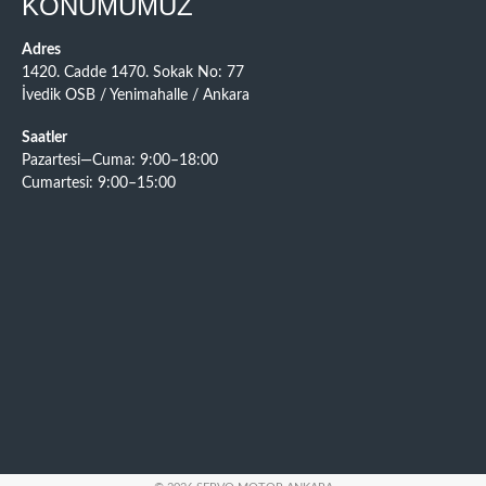
KONUMUMUZ
Adres
1420. Cadde 1470. Sokak No: 77
İvedik OSB / Yenimahalle / Ankara
Saatler
Pazartesi—Cuma: 9:00–18:00
Cumartesi: 9:00–15:00