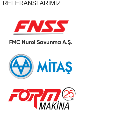
REFERANSLARIMIZ