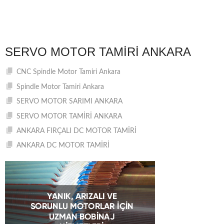
SERVO MOTOR TAMIRI ANKARA
CNC Spindle Motor Tamiri Ankara
Spindle Motor Tamiri Ankara
SERVO MOTOR SARIMI ANKARA
SERVO MOTOR TAMİRİ ANKARA
ANKARA FIRÇALI DC MOTOR TAMİRİ
ANKARA DC MOTOR TAMİRİ