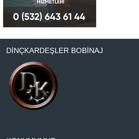
DİNÇKARDEŞLER BOBİNAJ