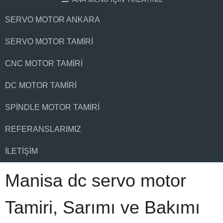
SERVO MOTOR ANKARA
SERVO MOTOR TAMIRI
CNC MOTOR TAMIRI
DC MOTOR TAMIRI
SPINDLE MOTOR TAMIRI
REFERANSLARIMIZ
İLETIŞIM
Manisa dc servo motor
Tamiri, Sarımı ve Bakımı