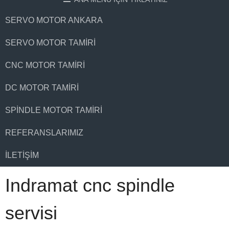
SERVO MOTOR ANKARA
SERVO MOTOR TAMIRI
CNC MOTOR TAMIRI
DC MOTOR TAMIRI
SPINDLE MOTOR TAMIRI
REFERANSLARIMIZ
İLETIŞIM
Indramat cnc spindle
servisi