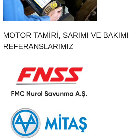
MOTOR TAMIRI, SARIMI VE BAKIMI
REFERANSLARIMIZ