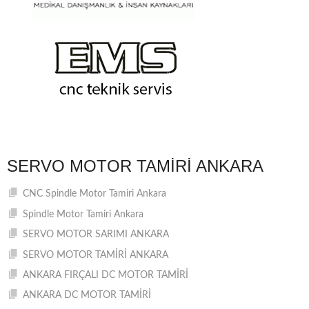
SERVO MOTOR TAMIRI ANKARA
CNC Spindle Motor Tamiri Ankara
Spindle Motor Tamiri Ankara
SERVO MOTOR SARIMI ANKARA
SERVO MOTOR TAMİRİ ANKARA
ANKARA FIRÇALI DC MOTOR TAMİRİ
ANKARA DC MOTOR TAMİRİ