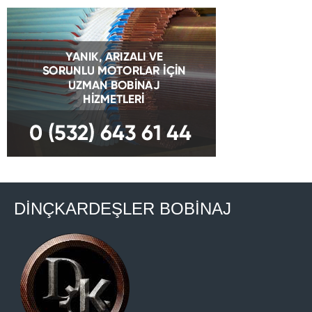
DİNÇKARDEŞLER BOBİNAJ