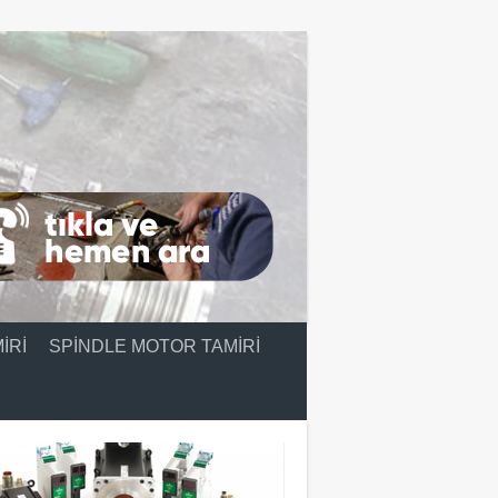
IRI
SPINDLE MOTOR TAMIRI