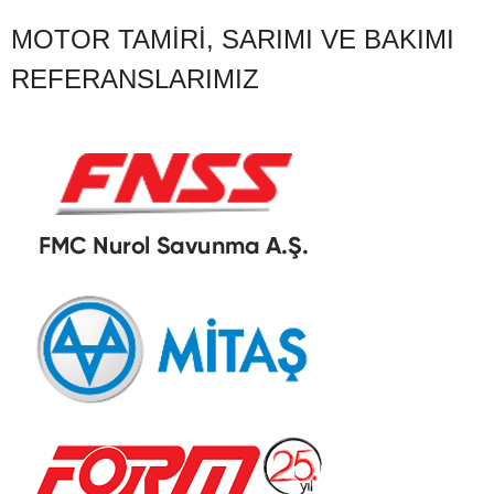
MOTOR TAMIRI, SARIMI VE BAKIMI
REFERANSLARIMIZ