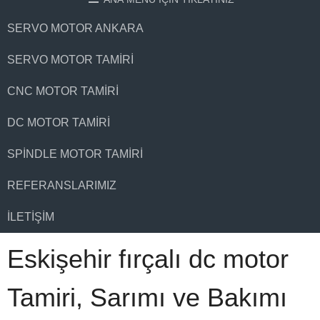
SERVO MOTOR ANKARA
SERVO MOTOR TAMIRI
CNC MOTOR TAMIRI
DC MOTOR TAMIRI
SPINDLE MOTOR TAMIRI
REFERANSLARIMIZ
İLETIŞIM
Eskişehir fırçalı dc motor
Tamiri, Sarımı ve Bakımı