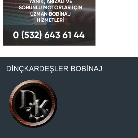
DİNÇKARDEŞLER BOBİNAJ