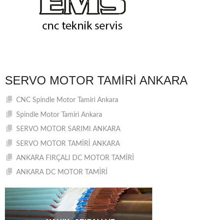
SERVO MOTOR TAMIRI ANKARA
CNC Spindle Motor Tamiri Ankara
Spindle Motor Tamiri Ankara
SERVO MOTOR SARIMI ANKARA
SERVO MOTOR TAMİRİ ANKARA
ANKARA FIRÇALI DC MOTOR TAMİRİ
ANKARA DC MOTOR TAMİRİ