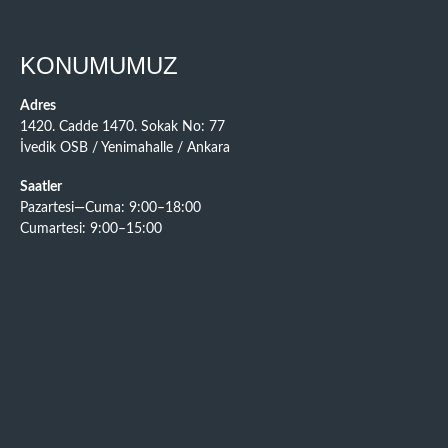
KONUMUMUZ
Adres
1420. Cadde 1470. Sokak No: 77
İvedik OSB / Yenimahalle / Ankara
Saatler
Pazartesi—Cuma: 9:00–18:00
Cumartesi: 9:00–15:00