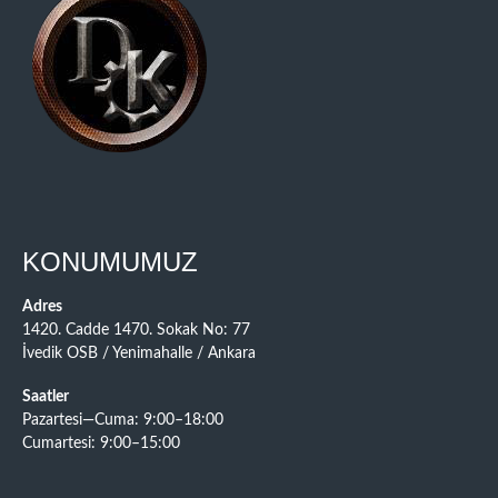
KONUMUMUZ
Adres
1420. Cadde 1470. Sokak No: 77
İvedik OSB / Yenimahalle / Ankara
Saatler
Pazartesi—Cuma: 9:00–18:00
Cumartesi: 9:00–15:00