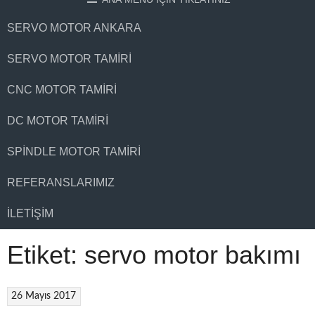
SERVO MOTOR ANKARA
SERVO MOTOR TAMIRI
CNC MOTOR TAMIRI
DC MOTOR TAMIRI
SPINDLE MOTOR TAMIRI
REFERANSLARIMIZ
İLETIŞIM
Etiket:
servo motor bakımı
26 Mayıs 2017