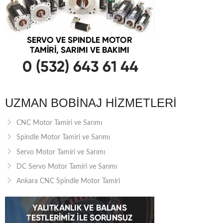
UZMAN BOBINAJ HIZMETLERI
CNC Motor Tamiri ve Sarımı
Spindle Motor Tamiri ve Sarımı
Servo Motor Tamiri ve Sarımı
DC Servo Motor Tamiri ve Sarımı
Ankara CNC Spindle Motor Tamiri