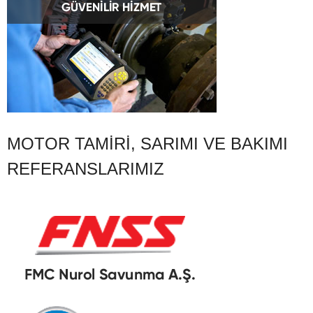
MOTOR TAMIRI, SARIMI VE BAKIMI
REFERANSLARIMIZ